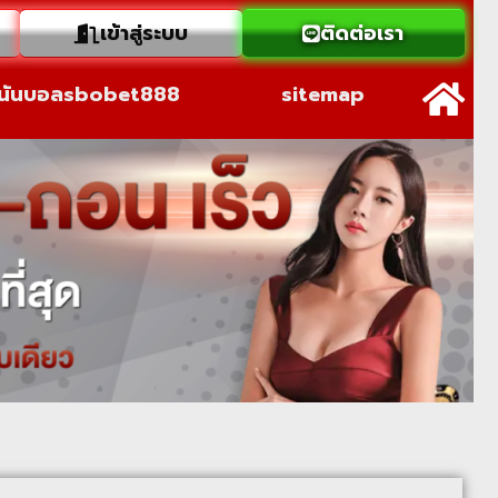
เข้าสู่ระบบ
ติดต่อเรา
นันบอลsbobet888
sitemap