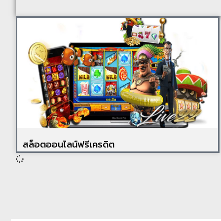
สล็อตออนไลน์ฟรีเครดิต