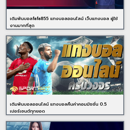
เดิมพันบอลfafa855 แทงบอลออนไลน์ เว็บแทงบอล ผู้ใช้
งานมากที่สุด
เดิมพันบอลออนไลน์ แทงบอลคืนค่าคอมมิชชั่น 0.5
เปอร์เซนต์ทุกยอด