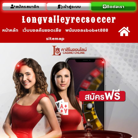
สมัครสมาชิก
เข้าสู่ระบบ
ติดต่อเรา
Longvalleyrecsoccer
หน้าหลัก
เว็บบอลคืนยอดเสีย
พนันบอลsbobet888
sitemap