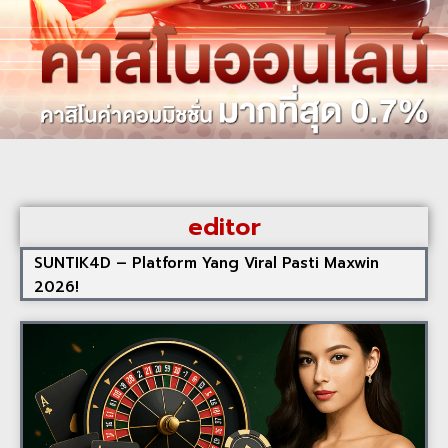
editor
SUNTIK4D – Platform Yang Viral Pasti Maxwin
2026!