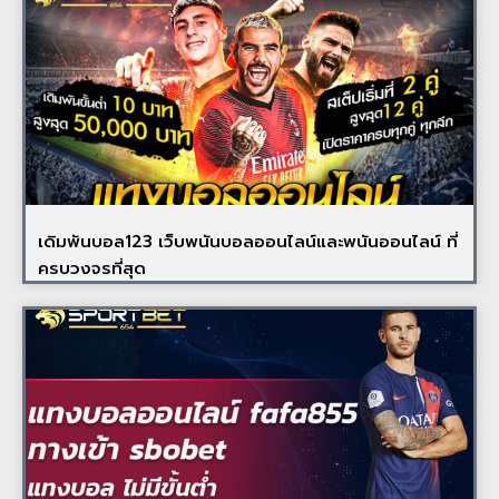
เดิมพันบอล123 เว็บพนันบอลออนไลน์และพนันออนไลน์ ที่
ครบวงจรที่สุด