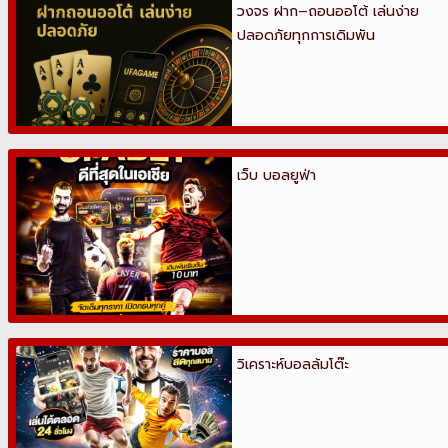
วงจร ฝาก–ถอนออโต้ เล่นง่าย
ปลอดภัยทุกการเดิมพัน
เว็บ บอลยูฟ่า
วิเคราะห์บอลล้มโต๊ะ