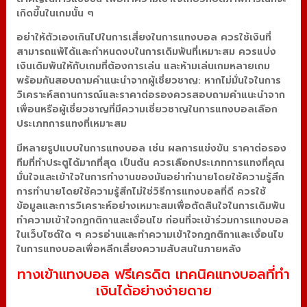
เกิดขึ้นในเกมนั้น ๆ
อย่าให้ตัวเองเกินไปในการเสี่ยงในการแทงบอล ควรใช้เงินที่
สามารถแพ้ได้และกำหนดงบในการเดิมพันที่เหมาะสม ควรแบ่ง
เงินเดิมพันให้กับเกมที่ต้องการเล่น และห้ามเล่นเกมหลายเกม
พร้อมกันสอบถามคำแนะนำจากผู้เชี่ยวชาญ: หากไม่มั่นใจในการ
วิเคราะห์สถานการณ์และราคาต่อรองควรสอบถามคำแนะนำจาก
เพื่อนหรือผู้เชี่ยวชาญที่มีความเชี่ยวชาญในการแทงบอลเลือก
ประเภทการแทงที่เหมาะสม
มีหลายรูปแบบในการแทงบอล เช่น ผลการแข่งขัน ราคาต่อรอง
ทีมที่ทำประตูได้มากที่สุด เป็นต้น ควรเลือกประเภทการแทงที่คุณ
มั่นใจและเข้าใจในการทำงานของมันอย่าทำนายโดยใช้ความรู้สึก
การทำนายโดยใช้ความรู้สึกไม่ใช่วิธีการแทงบอลที่ดี ควรใช้
ข้อมูลและการวิเคราะห์อย่างเหมาะสมเพื่อตัดสินใจในการเดิมพัน
ทำความเข้าใจกฎกติกาและเงื่อนไข ก่อนที่จะเข้าร่วมการแทงบอล
ในเว็บไซต์ใด ๆ ควรอ่านและทำความเข้าใจกฎกติกาและเงื่อนไข
ในการแทงบอลเพื่อหลีกเลี่ยงความสับสนในภายหลัง
ทางเข้าแทงบอล ฟรีเครดิต เทคนิคแทงบอลที่ทำ
เงินได้อย่างง่ายดาย