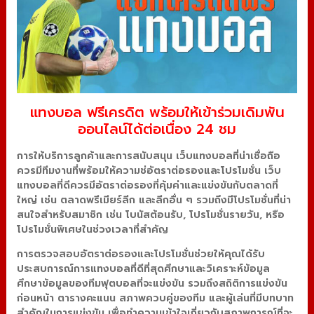
แทงบอล ฟรีเครดิต พร้อมให้เข้าร่วมเดิมพัน
ออนไลน์ได้ต่อเนื่อง 24 ชม
การให้บริการลูกค้าและการสนับสนุน เว็บแทงบอลที่น่าเชื่อถือ
ควรมีทีมงานที่พร้อมให้ความช่อัตราต่อรองและโปรโมชั่น เว็บ
แทงบอลที่ดีควรมีอัตราต่อรองที่คุ้มค่าและแข่งขันกับตลาดที่
ใหญ่ เช่น ตลาดพรีเมียร์ลีก และลีกอื่น ๆ รวมถึงมีโปรโมชั่นที่น่า
สนใจสำหรับสมาชิก เช่น โบนัสต้อนรับ, โปรโมชั่นรายวัน, หรือ
โปรโมชั่นพิเศษในช่วงเวลาที่สำคัญ
การตรวจสอบอัตราต่อรองและโปรโมชั่นช่วยให้คุณได้รับ
ประสบการณ์การแทงบอลที่ดีที่สุดศึกษาและวิเคราะห์ข้อมูล
ศึกษาข้อมูลของทีมฟุตบอลที่จะแข่งขัน รวมถึงสถิติการแข่งขัน
ก่อนหน้า ตารางคะแนน สภาพควบคู่ของทีม และผู้เล่นที่มีบทบาท
สำคัญในการแข่งขัน เพื่อทำความเข้าใจเกี่ยวกับสภาพการณ์ที่จะ