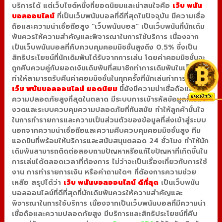
บริการได้ แต่เว็บไซต์หนึ่งที่ยอดนิยมและน่าสนใจคือ
เว็บ พนัน
บอลออนไลน์
ที่เป็นเว็บพนันบอลที่ดีที่สุดในปัจจุบัน มีความเชื่อ
ถือและความน่าเชื่อถือสูง “เว็บพนันบอล” เป็นเว็บพนันที่นักเดิม
พันควรให้ความสำคัญและพิจารณาในการใช้บริการ เนื่องจาก
เป็นเว็บพนันบอลที่คืบควบคุมคอมมิชชั่นสูงถึง 0.5% ซึ่งเป็น
สิทธิประโยชน์ที่นักเดิมพันได้รับจากการเล่น โดยค่าคอมมิชชั่นจะ
ถูกคืบควบคู่กับยอดเงินเดิมพันที่สมาชิกทำการเดิมพันในเว็บไซต์
ทำให้สามารถรับคืนค่าคอมมิชชั่นในทุกครั้งที่นักเล่นทำการเดิมพัน
เว็บ พนันบอลออนไลน์ ยอดนิยม
นี้ยังมีความน่าเชื่อถือและ
ความปลอดภัยสูงที่สุดในตลาด มีระบบการเข้ารหัสข้อมูลที่เข้ม
งวดและระบบควบคุมความปลอดภัยที่ทันสมัย ทำให้ลูกค้ามั่นใจ
ในการทำรายการและความเป็นส่วนตัวของข้อมูลที่ส่งเข้าสู่ระบบ
นอกจากความน่าเชื่อถือและความคืบควบคุมคอมมิชชั่นสูง ทีม
แอดมินที่พร้อมให้บริการและสนับสนุนตลอด 24 ชั่วโมง ทำให้นัก
เดิมพันสามารถติดต่อสอบถามปัญหาหรือแก้ไขปัญหาที่เกิดขึ้นใน
การเล่นได้ตลอดเวลาที่ต้องการ ไม่ว่าจะเป็นเรื่องเกี่ยวกับการใช้
งาน การทำรายการเงิน หรือคำถามใดๆ ที่ต้องการความช่วย
เหลือ สรุปได้ว่า
เว็บ พนันบอลออนไลน์ ดีที่สุด
เป็นเว็บพนัน
บอลออนไลน์ที่ดีที่สุดที่นักเดิมพันควรให้ความสำคัญและ
พิจารณาในการใช้บริการ เนื่องจากเป็นเว็บพนันบอลที่มีความน่า
เชื่อถือและความปลอดภัยสูง มีบริการและสิทธิประโยชน์ที่คืบ