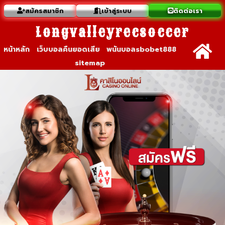
สมัครสมาชิก
เข้าสู่ระบบ
ติดต่อเรา
Longvalleyrecsoccer
หน้าหลัก
เว็บบอลคืนยอดเสีย
พนันบอลsbobet888
sitemap