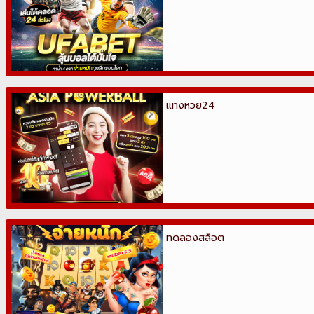
แทงหวย24
ทดลองสล็อต