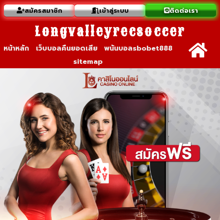
สมัครสมาชิก
เข้าสู่ระบบ
ติดต่อเรา
Longvalleyrecsoccer
หน้าหลัก
เว็บบอลคืนยอดเสีย
พนันบอลsbobet888
sitemap