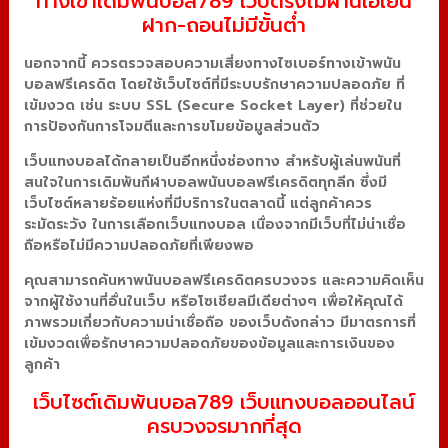
ทางเข้าเดิมพันบอล789 เว็บตรงไม่ผ่านเอเย่น
ฝาก-ถอนไม่มีขั้นต่ำ
นอกจากนี้ ควรตรวจสอบความเสี่ยงทางไซเบอร์ทางเข้าพนัน
บอลฟรีเครดิต โดยใช้เว็บไซต์ที่มีระบบรักษาความปลอดภัย ที่
เข้มงวด เช่น ระบบ SSL (Secure Socket Layer) ที่ช่วยใน
การป้องกันการโจมตีและการขโมยข้อมูลส่วนตัว
เว็บแทงบอลได้กลายเป็นอีกหนึ่งช่องทาง สำหรับผู้เล่นพนันที่
สนใจในการเดิมพันกีฬาบอลพนันบอลฟรีเครดิตทุกลีก ซึ่งมี
เว็บไซต์หลายร้อยแห่งที่มีบริการในตลาดนี้ แต่ลูกค้าควร
ระมัดระวัง ในการเลือกเว็บแทงบอล เนื่องจากมีเว็บที่ไม่น่าเชื่อ
ถือหรือไม่มีความปลอดภัยที่เพียงพอ
คุณสามารถค้นหาพนันบอลฟรีเครดิตครบวงจร และความคิดเห็น
จากผู้ใช้งานที่อื่นในเว็บ หรือโซเชียลมีเดียต่างๆ เพื่อให้คุณได้
ภาพรวมเกี่ยวกับความน่าเชื่อถือ ของเว็บดังกล่าว มีมาตรการที่
เข้มงวดเพื่อรักษาความปลอดภัยของข้อมูลและการเงินของ
ลูกค้า
เว็บไซต์เดิมพันบอล789 เว็บแทงบอลออนไลน์
ครบวงจรมากที่สุด