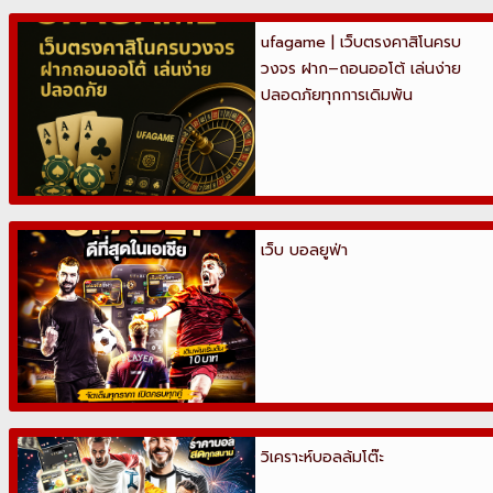
ufagame | เว็บตรงคาสิโนครบ
วงจร ฝาก–ถอนออโต้ เล่นง่าย
ปลอดภัยทุกการเดิมพัน
เว็บ บอลยูฟ่า
วิเคราะห์บอลล้มโต๊ะ