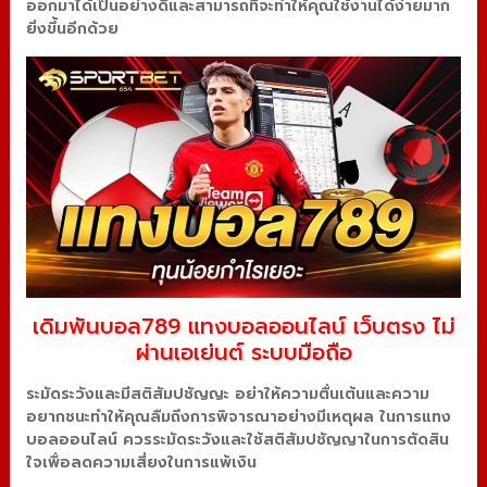
ออกมาได้เป็นอย่างดีและสามารถที่จะทำให้คุณใช้งานได้ง่ายมาก
ยิ่งขึ้นอีกด้วย
เดิมพันบอล789 แทงบอลออนไลน์ เว็บตรง ไม่
ผ่านเอเย่นต์ ระบบมือถือ
ระมัดระวังและมีสติสัมปชัญญะ อย่าให้ความตื่นเต้นและความ
อยากชนะทำให้คุณลืมถึงการพิจารณาอย่างมีเหตุผล ในการแทง
บอลออนไลน์ ควรระมัดระวังและใช้สติสัมปชัญญาในการตัดสิน
ใจเพื่อลดความเสี่ยงในการแพ้เงิน