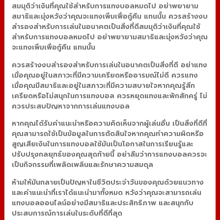
สมมุติว่าเงินที่คุณใช้สำหรับการแทงบอลหมดไป อย่าพยายาม
สมาธิและมุ่งหวังว่าคุณจะแทงเพิ่มเพื่อกู้คืน แทนนั้น ควรสร้างงบ
สำรองสำหรับการเล่นในอนาคตเป็นสิ่งที่ดีสมมุติว่าเงินที่คุณใช้
สำหรับการแทงบอลหมดไป อย่าพยายามสมาธิและมุ่งหวังว่าคุณ
จะแทงเพิ่มเพื่อกู้คืน แทนนั้น
ควรสร้างงบสำรองสำหรับการเล่นในอนาคตเป็นสิ่งที่ดี อย่าแทง
เมื่อคุณอยู่ในสภาวะที่มีความเครียดหรืออารมณ์ไม่ดี ควรแทง
เมื่อคุณมีสมาธิและอยู่ในสภาวะที่มีความสบายใจหากคุณรู้สึก
เครียดหรือไม่สนุกในการแทงบอล ควรหยุดแทงและพักสักครู่ ไม่
ควรประสบปัญหาจากการเล่นแทงบอล
หากคุณได้รับคำแนะนำหรือความคิดเห็นจากผู้เล่นอื่น เป็นสิ่งที่ดีที่
คุณสามารถใช้เป็นข้อมูลในการตัดสินใจหากคุณทำความผิดหรือ
สูญเสียเงินในการแทงบอลใช้มันเป็นโอกาสในการเรียนรู้และ
ปรับปรุงกลยุทธ์ของคุณสุดท้ายนี้ อย่าลืมว่าการแทงบอลควรจะ
เป็นกิจกรรมที่เพลิดเพลินและรักษาความสมดุล
ห้ามให้มันกลายเป็นปัญหาในชีวิตประจำวันของคุณด้วยแนวทาง
และคำแนะนำที่เราได้แนะนำมาทั้งหมด หวังว่าคุณจะสามารถเล่น
แทงบอลออนไลน์อย่างมีสมาธิและประสิทธิภาพ และสนุกกับ
ประสบการณ์การเล่นในระดับที่ดีที่สุด