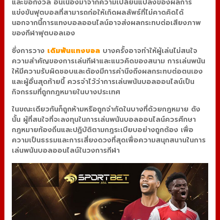
และข้อกังวล อันเนื่องมาจากความเปลี่ยนแปลงของผลการ
แข่งขันฟุตบอลที่สามารถก่อให้เกิดผลลัพธ์ที่ไม่คาดคิดได้
นอกจากนี้การแทงบอลออนไลน์อาจส่งผลกระทบต่อเสียงภาพ
ของกีฬาฟุตบอลเอง
ซึ่งการวาง
เดิมพันแทงบอล
บางครั้งอาจทำให้ผู้เล่นไม่สนใจ
ความสำคัญของการเล่นกีฬาและแนวคิดของสนาม การเล่นพนัน
ให้มีความรับผิดชอบและต้องมีการคำนึงถึงผลกระทบต่อตนเอง
และผู้อื่นสุดท้ายนี้ ควรจำไว้ว่าการเล่นพนันบอลออนไลน์เป็น
กิจกรรมที่ถูกกฎหมายในบางประเทศ
ในขณะเดียวกันก็ถูกห้ามหรือถูกจำกัดในบางที่ด้วยกฎหมาย ดัง
นั้น ผู้ที่สนใจที่จะลงทุนในการเล่นพนันบอลออนไลน์ควรศึกษา
กฎหมายท้องถิ่นและปฏิบัติตามกฎระเบียบอย่างถูกต้อง เพื่อ
ความเป็นธรรมและการเสี่ยงดวงที่สุดเพื่อความสนุกสนานในการ
เล่นพนันบอลออนไลน์ในวงการกีฬา