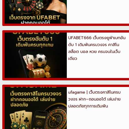
UFABET666 เว็บตรงยูฟ่าเบทอัน
ดับ 1 เดิมพันครบวงจร คาสิโน
สล็อต บอล หวย ครบจบในเว็บ
เดียว
ufagame | เว็บตรงคาสิโนครบ
วงจร ฝาก–ถอนออโต้ เล่นง่าย
ปลอดภัยทุกการเดิมพัน