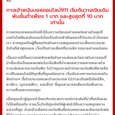
พัน
ทางเข้าพนันบอลออนไลน์911 เริ่มต้นวางเงินเดิม
พันขั้นต่ำเพียง 1 บาท และสูงสุดที่ 10 บาท
เท่านั้น
การแทงบอลออนไลน์ได้รับความนิยมอย่างแพร่หลายในยุคที่
เทคโนโลยีและอินเทอร์เน็ตเป็นส่วนสำคัญของชีวิตประจำวันของ
เรา หากคุณเป็นผู้ที่หลงใหลในความสนุกของการเสี่ยงดวงและ
รักในกีฬาฟุตบอล เว็บเป็นทางเลือกที่ควรพิจารณาอย่างแน่นอน
เนื่องจากมีทั้งความเพลิดเพลินในการเล่นและโอกาสในการชนะที่
น่าตื่นเต้นเป็นแพลตฟอร์มเดิมพันที่นำเสนอความหลากหลายใน
การเล่นและตลาดเดิมพัน ไม่ว่าคุณจะสนใจในการเดิมพันกีฬาหรือ
คาสิโนออนไลน์มีทุกสิ่งที่คุณต้องการ เริ่มต้นจากการแทงบอลใน
ลีกต่างๆ ทั้งในประเทศและต่างประเทศ ไม่ว่าจะเป็นพรีเมียร์ลีก,
ลาลีกา, บุนเดสลีกา, และอื่นๆ ที่คุณสามารถเลือกเดิมพันตาม
ความชื่นชอบของคุณ
เมื่อคุณเข้าสู่คุณจะได้พบกับประสบการณ์การเล่นที่น่าตื่นเต้นและ
ไม่มีเหมือนกัน ทางเว็บไซต์มุ่งเน้นให้ผู้เล่นได้รับความสนุกสนาน
อย่างที่สุด ด้วยตัวเลือกการเดิมพันที่หลากหลายและอินเทอร์เฟซ